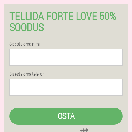
TELLIDA FORTE LOVE 50%
SOODUS
Sisesta oma nimi
Sisesta oma telefon
OSTA
78€