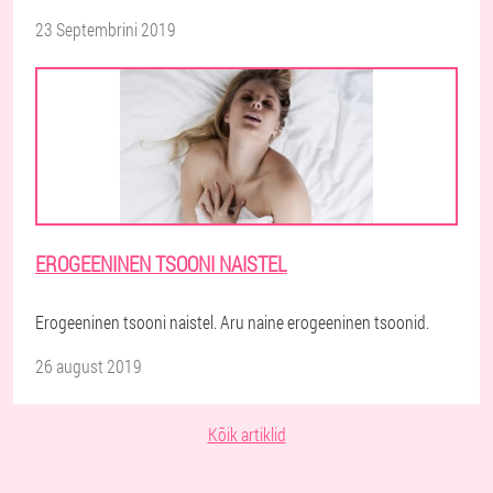
23 Septembrini 2019
EROGEENINEN TSOONI NAISTEL
Erogeeninen tsooni naistel. Aru naine erogeeninen tsoonid.
26 august 2019
Kõik artiklid