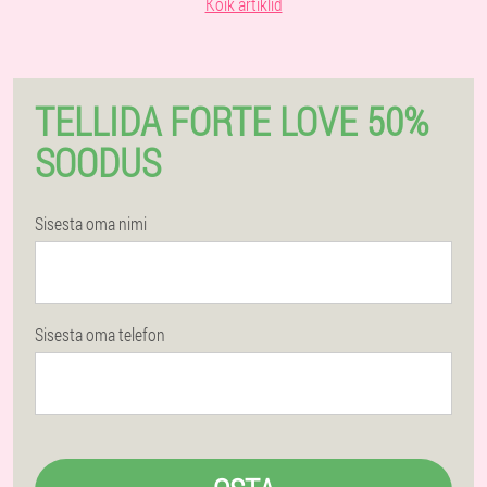
Kõik artiklid
TELLIDA FORTE LOVE 50%
SOODUS
Sisesta oma nimi
Sisesta oma telefon